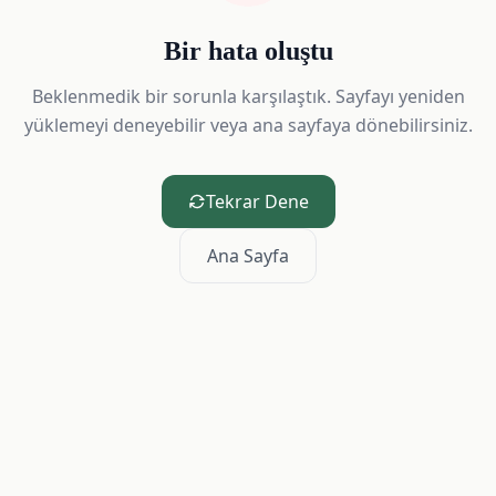
Bir hata oluştu
Beklenmedik bir sorunla karşılaştık. Sayfayı yeniden
yüklemeyi deneyebilir veya ana sayfaya dönebilirsiniz.
Tekrar Dene
Ana Sayfa