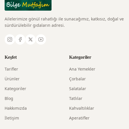
Ailelerimize gönül rahatlığı ile sunacağımız, katkısız, doğal ve
sürdürülebilir gıdaların adresi.
Keşfet
Kategoriler
Tarifler
Ana Yemekler
Ürünler
Çorbalar
Kategoriler
Salatalar
Blog
Tatlılar
Hakkımızda
Kahvaltılıklar
İletişim
Aperatifler