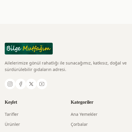
Ailelerimize gönül rahatlığı ile sunacağımız, katkısız, doğal ve
sürdürülebilir gıdaların adresi.
Keşfet
Kategoriler
Tarifler
Ana Yemekler
Ürünler
Çorbalar