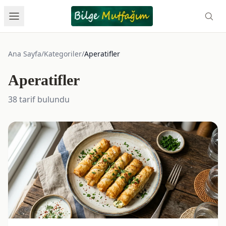
Ana Sayfa
/
Kategoriler
/
Aperatifler
Aperatifler
38 tarif bulundu