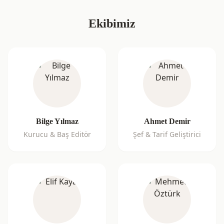
Ekibimiz
Bilge Yılmaz
Ahmet Demir
Kurucu & Baş Editör
Şef & Tarif Geliştirici