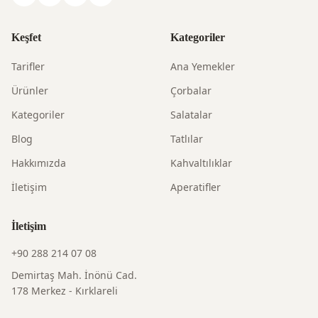
Keşfet
Kategoriler
Tarifler
Ana Yemekler
Ürünler
Çorbalar
Kategoriler
Salatalar
Blog
Tatlılar
Hakkımızda
Kahvaltılıklar
İletişim
Aperatifler
İletişim
+90 288 214 07 08
Demirtaş Mah. İnönü Cad.
178 Merkez - Kırklareli