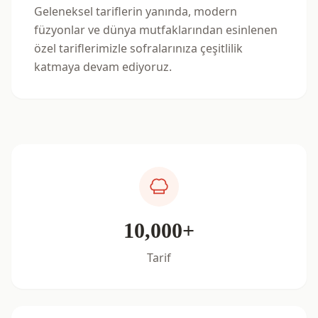
Geleneksel tariflerin yanında, modern
füzyonlar ve dünya mutfaklarından esinlenen
özel tariflerimizle sofralarınıza çeşitlilik
katmaya devam ediyoruz.
10,000+
Tarif