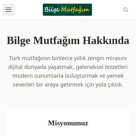
Bilge Mutfağım Hakkında
Türk mutfağının binlerce yıllık zengin mirasını
dijital dünyada yaşatmak, geleneksel lezzetleri
modern sunumlarla buluşturmak ve yemek
severleri bir araya getirmek için yola çıktık.
Misyonumuz