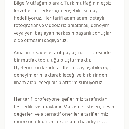
Bilge Mutfağım olarak, Türk mutfağının eşsiz
lezzetlerini herkes için erişebilir kılmayı
hedefliyoruz. Her tarifi adım adım, detaylı
fotoğraflar ve videolarla anlatarak, deneyimli
veya yeni başlayan herkesin başarılı sonuçlar
elde etmesini sağlıyoruz.
Amacımız sadece tarif paylaşmanın ötesinde,
bir mutfak topluluğu oluşturmaktır.
Üyelerimizin kendi tariflerini paylaşabileceği,
deneyimlerini aktarabileceği ve birbirinden
ilham alabileceği bir platform sunuyoruz.
Her tarif, profesyonel şeflerimiz tarafından
test edilir ve onaylanır. Malzeme listeleri, besin
değerleri ve alternatif önerilerle tariflerimizi
mümkün olduğunca kapsamlı hazırlıyoruz.