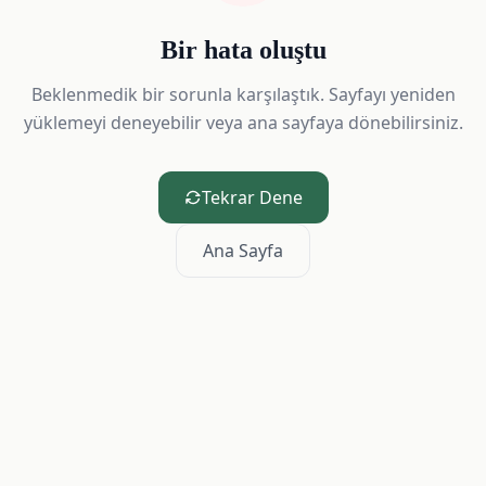
Bir hata oluştu
Beklenmedik bir sorunla karşılaştık. Sayfayı yeniden
yüklemeyi deneyebilir veya ana sayfaya dönebilirsiniz.
Tekrar Dene
Ana Sayfa