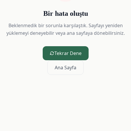
Bir hata oluştu
Beklenmedik bir sorunla karşılaştık. Sayfayı yeniden
yüklemeyi deneyebilir veya ana sayfaya dönebilirsiniz.
Tekrar Dene
Ana Sayfa