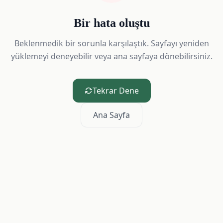
Bir hata oluştu
Beklenmedik bir sorunla karşılaştık. Sayfayı yeniden
yüklemeyi deneyebilir veya ana sayfaya dönebilirsiniz.
Tekrar Dene
Ana Sayfa