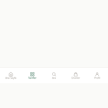
Ana Sayfa
Tarifler
Ara
Ürünler
Profil