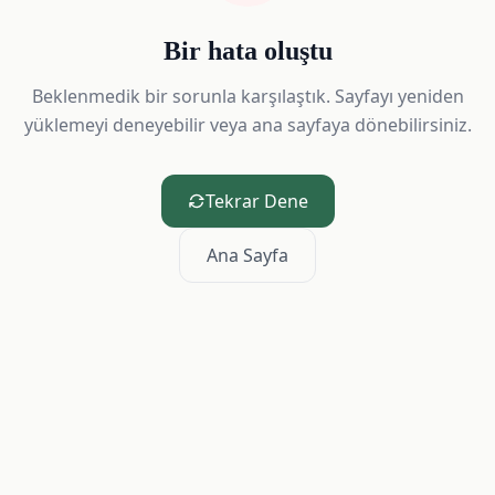
Bir hata oluştu
Beklenmedik bir sorunla karşılaştık. Sayfayı yeniden
yüklemeyi deneyebilir veya ana sayfaya dönebilirsiniz.
Tekrar Dene
Ana Sayfa