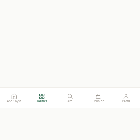
Ana Sayfa
Tarifler
Ara
Ürünler
Profil