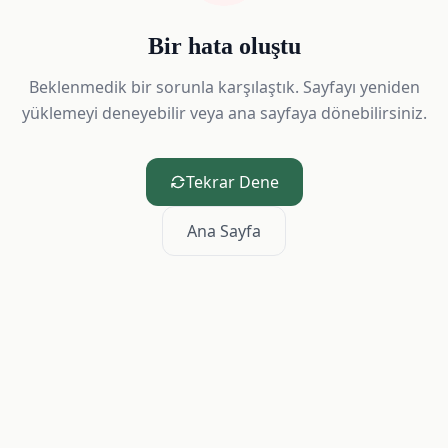
Bir hata oluştu
Beklenmedik bir sorunla karşılaştık. Sayfayı yeniden
yüklemeyi deneyebilir veya ana sayfaya dönebilirsiniz.
Tekrar Dene
Ana Sayfa