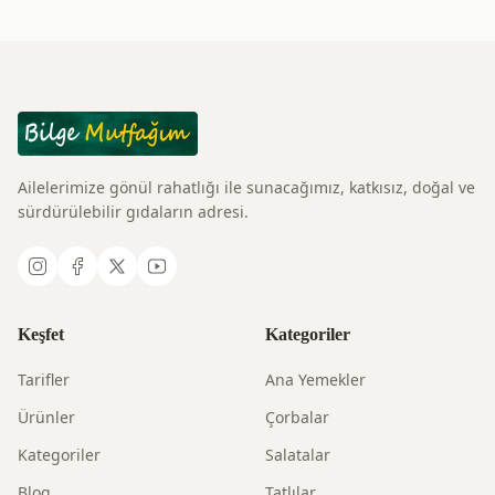
Ailelerimize gönül rahatlığı ile sunacağımız, katkısız, doğal ve
sürdürülebilir gıdaların adresi.
Keşfet
Kategoriler
Tarifler
Ana Yemekler
Ürünler
Çorbalar
Kategoriler
Salatalar
Blog
Tatlılar