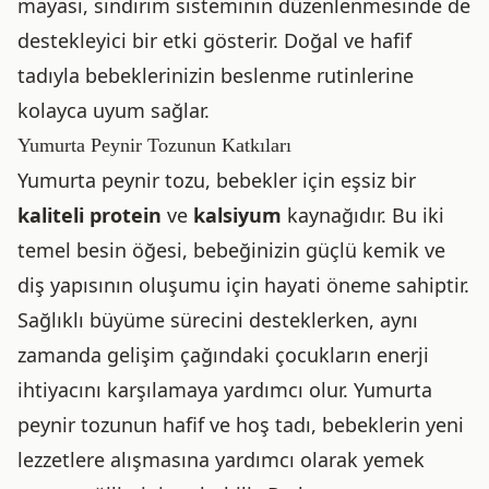
mayası, sindirim sisteminin düzenlenmesinde de
destekleyici bir etki gösterir. Doğal ve hafif
tadıyla bebeklerinizin beslenme rutinlerine
kolayca uyum sağlar.
Yumurta Peynir Tozunun Katkıları
Yumurta peynir tozu, bebekler için eşsiz bir
kaliteli protein
ve
kalsiyum
kaynağıdır. Bu iki
temel besin öğesi, bebeğinizin güçlü kemik ve
diş yapısının oluşumu için hayati öneme sahiptir.
Sağlıklı büyüme sürecini desteklerken, aynı
zamanda gelişim çağındaki çocukların enerji
ihtiyacını karşılamaya yardımcı olur. Yumurta
peynir tozunun hafif ve hoş tadı, bebeklerin yeni
lezzetlere alışmasına yardımcı olarak yemek