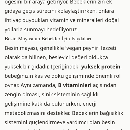
ögesini bir araya getiriyor. Bebeklerinizin ek
gıdaya geçiş sürecini kolaylaştırırken, onlara
ihtiyaç duydukları vitamin ve mineralleri doğal
yollarla sunmayı hedefliyoruz.
Besin Mayasının Bebekler İçin Faydaları
Besin mayası, genellikle 'vegan peynir' lezzeti
olarak da bilinen, besleyici değeri oldukça
yüksek bir gıdadır. İçeriğindeki
yüksek protein
,
bebeğinizin kas ve doku gelişiminde önemli rol
oynar. Aynı zamanda,
B vitaminleri
açısından
zengin olması, sinir sisteminin sağlıklı
gelişimine katkıda bulunurken, enerji
metabolizmasını destekler. Bebeklerin bağışıklık
sistemini güçlendirmeye yardımcı olan besin