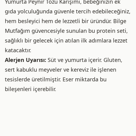
Yumurta Peynir Tozu Karışımı, bebeğinizin ek
gıda yolculuğunda güvenle tercih edebileceğiniz,
hem besleyici hem de lezzetli bir üründür. Bilge
Mutfağım güvencesiyle sunulan bu protein seti,
sağlıklı bir gelecek için atılan ilk adımlara lezzet
katacaktır.
Alerjen Uyarısı:
Süt ve yumurta içerir. Gluten,
sert kabuklu meyveler ve kereviz ile işlenen
tesislerde üretilmiştir. Eser miktarda bu
bileşenleri içerebilir.