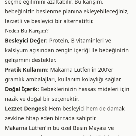
seçme eğilimini azaltabilir. Bu karışım,
bebeğinizin beslenme planına ekleyebileceğiniz,
lezzetli ve besleyici bir alternatiftir.
Neden Bu Karışım?
Besleyici Değer:
Protein, B vitaminleri ve
kalsiyum açısından zengin içeriği ile bebeğinizin
gelişimini destekler.
Pratik Kullanım:
Makarna Lütfen'in 200'er
gramlık ambalajları, kullanım kolaylığı sağlar.
Doğal İçerik:
Bebeklerinizin hassas mideleri için
nazik ve doğal bir seçenektir.
Lezzet Dengesi:
Hem besleyici hem de damak
zevkine hitap eden bir tada sahiptir.
Makarna Lütfen'in bu özel Besin Mayası ve