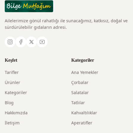
Ailelerimize gönül rahatlığı ile sunacağımız, katkısız, doğal ve
sürdürülebilir gıdaların adresi.
Keşfet
Kategoriler
Tarifler
Ana Yemekler
Ürünler
Çorbalar
Kategoriler
Salatalar
Blog
Tatlılar
Hakkımızda
Kahvaltılıklar
İletişim
Aperatifler