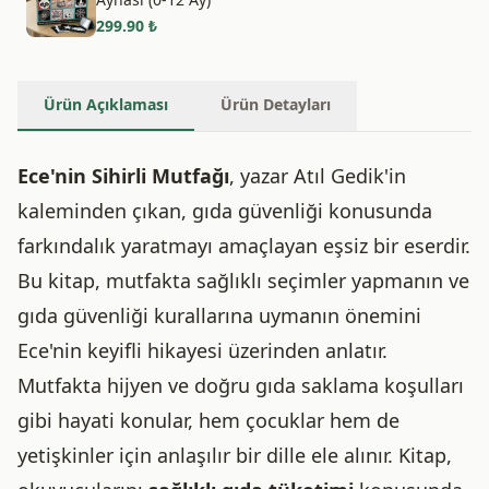
299.90
₺
Ürün Açıklaması
Ürün Detayları
Ece'nin Sihirli Mutfağı
, yazar Atıl Gedik'in
kaleminden çıkan, gıda güvenliği konusunda
farkındalık yaratmayı amaçlayan eşsiz bir eserdir.
Bu kitap, mutfakta sağlıklı seçimler yapmanın ve
gıda güvenliği kurallarına uymanın önemini
Ece'nin keyifli hikayesi üzerinden anlatır.
Mutfakta hijyen ve doğru gıda saklama koşulları
gibi hayati konular, hem çocuklar hem de
yetişkinler için anlaşılır bir dille ele alınır. Kitap,