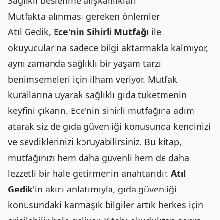
Sağlıklı beslenme alışkanlıkları
Mutfakta alınması gereken önlemler
Atıl Gedik,
Ece'nin Sihirli Mutfağı
ile
okuyucularına sadece bilgi aktarmakla kalmıyor,
aynı zamanda sağlıklı bir yaşam tarzı
benimsemeleri için ilham veriyor. Mutfak
kurallarına uyarak sağlıklı gıda tüketmenin
keyfini çıkarın. Ece'nin sihirli mutfağına adım
atarak siz de gıda güvenliği konusunda kendinizi
ve sevdiklerinizi koruyabilirsiniz. Bu kitap,
mutfağınızı hem daha güvenli hem de daha
lezzetli bir hale getirmenin anahtarıdır.
Atıl
Gedik
'in akıcı anlatımıyla, gıda güvenliği
konusundaki karmaşık bilgiler artık herkes için