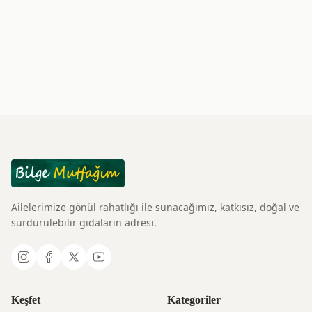
Ailelerimize gönül rahatlığı ile sunacağımız, katkısız, doğal ve
sürdürülebilir gıdaların adresi.
Keşfet
Kategoriler