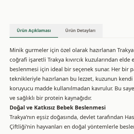
Ürün Açıklaması
Ürün Detayları
Minik gurmeler için özel olarak hazırlanan Trakya 
coğrafi işaretli Trakya kıvırcık kuzularından eld
beslenmesi için ideal bir seçenek sunar. Her bir 
teknikleriyle hazırlanan bu lezzet, kuzunun kendi 
koruyucu madde kullanılmadan kavrulur. Bu saye
ve sağlıklı bir protein kaynağıdır.
Doğal ve Katkısız Bebek Beslenmesi
Trakya'nın eşsiz doğasında, devlet tarafından Has
Çiftliği'nin hayvanları en doğal yöntemlerle beslen