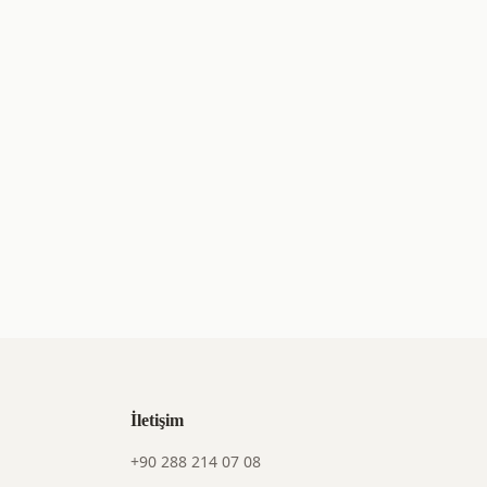
İletişim
+90 288 214 07 08