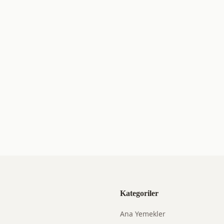
Kategoriler
Ana Yemekler