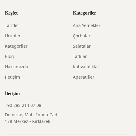
Keşfet
Kategoriler
Tarifler
Ana Yemekler
Ürünler
Çorbalar
Kategoriler
Salatalar
Blog
Tatlılar
Hakkımızda
Kahvaltılıklar
İletişim
Aperatifler
İletişim
+90 288 214 07 08
Demirtaş Mah. İnönü Cad.
178 Merkez - Kırklareli