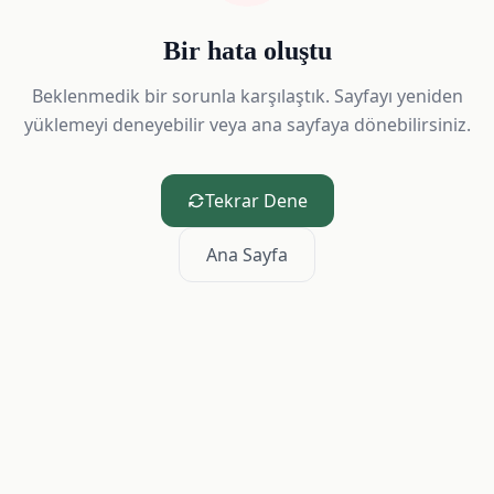
Bir hata oluştu
Beklenmedik bir sorunla karşılaştık. Sayfayı yeniden
yüklemeyi deneyebilir veya ana sayfaya dönebilirsiniz.
Tekrar Dene
Ana Sayfa