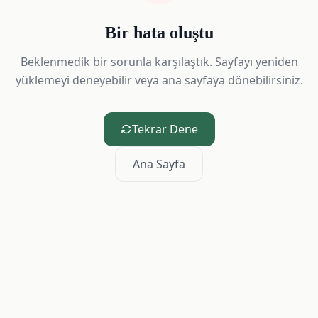
Bir hata oluştu
Beklenmedik bir sorunla karşılaştık. Sayfayı yeniden
yüklemeyi deneyebilir veya ana sayfaya dönebilirsiniz.
Tekrar Dene
Ana Sayfa