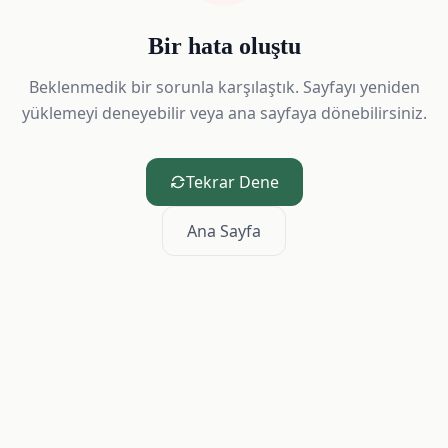
Bir hata oluştu
Beklenmedik bir sorunla karşılaştık. Sayfayı yeniden
yüklemeyi deneyebilir veya ana sayfaya dönebilirsiniz.
Tekrar Dene
Ana Sayfa