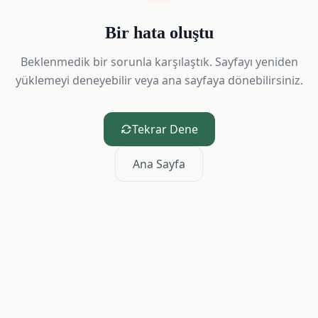
Bir hata oluştu
Beklenmedik bir sorunla karşılaştık. Sayfayı yeniden
yüklemeyi deneyebilir veya ana sayfaya dönebilirsiniz.
Tekrar Dene
Ana Sayfa