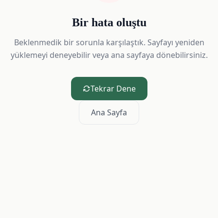
Bir hata oluştu
Beklenmedik bir sorunla karşılaştık. Sayfayı yeniden
yüklemeyi deneyebilir veya ana sayfaya dönebilirsiniz.
Tekrar Dene
Ana Sayfa