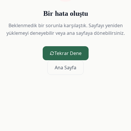
Bir hata oluştu
Beklenmedik bir sorunla karşılaştık. Sayfayı yeniden
yüklemeyi deneyebilir veya ana sayfaya dönebilirsiniz.
Tekrar Dene
Ana Sayfa