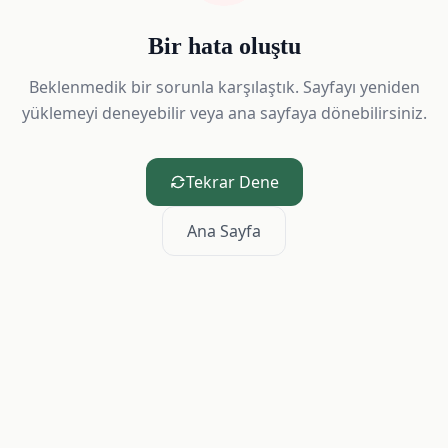
Bir hata oluştu
Beklenmedik bir sorunla karşılaştık. Sayfayı yeniden
yüklemeyi deneyebilir veya ana sayfaya dönebilirsiniz.
Tekrar Dene
Ana Sayfa