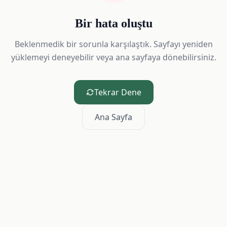
Bir hata oluştu
Beklenmedik bir sorunla karşılaştık. Sayfayı yeniden
yüklemeyi deneyebilir veya ana sayfaya dönebilirsiniz.
Tekrar Dene
Ana Sayfa