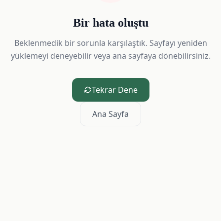
Bir hata oluştu
Beklenmedik bir sorunla karşılaştık. Sayfayı yeniden
yüklemeyi deneyebilir veya ana sayfaya dönebilirsiniz.
Tekrar Dene
Ana Sayfa