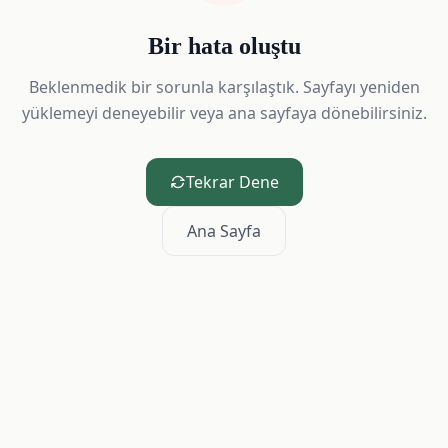
Bir hata oluştu
Beklenmedik bir sorunla karşılaştık. Sayfayı yeniden
yüklemeyi deneyebilir veya ana sayfaya dönebilirsiniz.
Tekrar Dene
Ana Sayfa