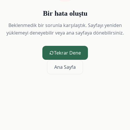
Bir hata oluştu
Beklenmedik bir sorunla karşılaştık. Sayfayı yeniden
yüklemeyi deneyebilir veya ana sayfaya dönebilirsiniz.
Tekrar Dene
Ana Sayfa