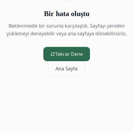
Bir hata oluştu
Beklenmedik bir sorunla karşılaştık. Sayfayı yeniden
yüklemeyi deneyebilir veya ana sayfaya dönebilirsiniz.
Tekrar Dene
Ana Sayfa