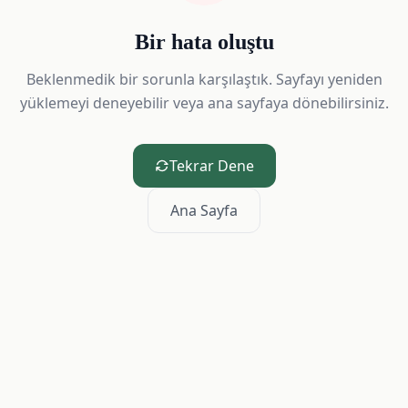
Bir hata oluştu
Beklenmedik bir sorunla karşılaştık. Sayfayı yeniden
yüklemeyi deneyebilir veya ana sayfaya dönebilirsiniz.
Tekrar Dene
Ana Sayfa