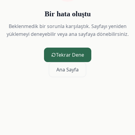
Bir hata oluştu
Beklenmedik bir sorunla karşılaştık. Sayfayı yeniden
yüklemeyi deneyebilir veya ana sayfaya dönebilirsiniz.
Tekrar Dene
Ana Sayfa