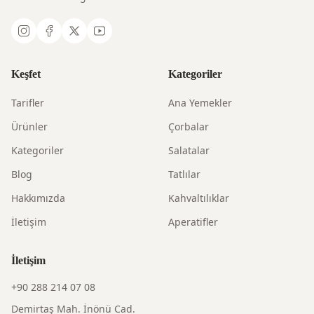
Keşfet
Kategoriler
Tarifler
Ana Yemekler
Ürünler
Çorbalar
Kategoriler
Salatalar
Blog
Tatlılar
Hakkımızda
Kahvaltılıklar
İletişim
Aperatifler
İletişim
+90 288 214 07 08
Demirtaş Mah. İnönü Cad.