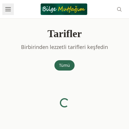
Tarifler
Birbirinden lezzetli tarifleri keşfedin
Tümü