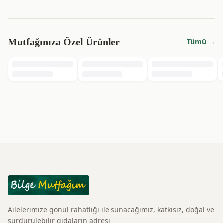
Mutfağınıza Özel Ürünler
Tümü →
Ailelerimize gönül rahatlığı ile sunacağımız, katkısız, doğal ve
sürdürülebilir gıdaların adresi.