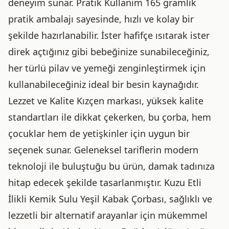
deneyim sunar. Pratik Kullanım 165 gramlık
pratik ambalajı sayesinde, hızlı ve kolay bir
şekilde hazırlanabilir. İster hafifçe ısıtarak ister
direk açtığınız gibi bebeğinize sunabileceğiniz,
her türlü pilav ve yemeği zenginleştirmek için
kullanabileceğiniz ideal bir besin kaynağıdır.
Lezzet ve Kalite Kızçen markası, yüksek kalite
standartları ile dikkat çekerken, bu çorba, hem
çocuklar hem de yetişkinler için uygun bir
seçenek sunar. Geleneksel tariflerin modern
teknoloji ile buluştuğu bu ürün, damak tadınıza
hitap edecek şekilde tasarlanmıştır. Kuzu Etli
İlikli Kemik Sulu Yeşil Kabak Çorbası, sağlıklı ve
lezzetli bir alternatif arayanlar için mükemmel