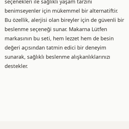
seçenekleri ile sağlıklı yaşam tarzını
benimseyenler için mükemmel bir alternatiftir.
Bu özellik, alerjisi olan bireyler için de güvenli bir
beslenme seçeneği sunar. Makarna Lütfen
markasının bu seti, hem lezzet hem de besin
değeri açısından tatmin edici bir deneyim
sunarak, sağlıklı beslenme alışkanlıklarınızı
destekler.