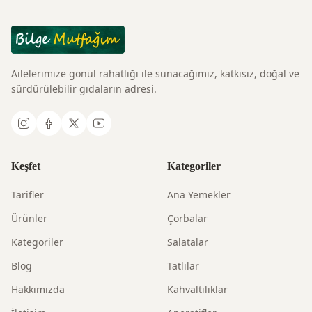
Ailelerimize gönül rahatlığı ile sunacağımız, katkısız, doğal ve
sürdürülebilir gıdaların adresi.
Keşfet
Kategoriler
Tarifler
Ana Yemekler
Ürünler
Çorbalar
Kategoriler
Salatalar
Blog
Tatlılar
Hakkımızda
Kahvaltılıklar