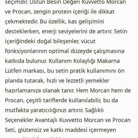
seçimdir. Üstün Besin Değeri Kuvvetto Morcan
ve Procan, zengin protein içeriği ile dikkat
çekmektedir. Bu özellik, kas gelişimini
desteklerken, enerji seviyelerini de artırır. Setin
içeriğindeki doğal bileşenler, vücut
fonksiyonlarının optimal düzeyde çalışmasına
katkıda bulunur. Kullanım Kolaylığı Makarna
Lütfen markası, bu setin pratik kullanımını ön
planda tutarak, hızlı ve lezzetli yemekler
hazırlamanıza olanak tanır. Hem Morcan hem de
Procan, çeşitli tariflerde kullanılabilir, bu da
mutfakta yaratıcılığınızı artırır. Sağlıklı
Seçenekler Avantajlı Kuvvetto Morcan ve Procan
Seti, glütensiz ve katkı maddesi içermeyen