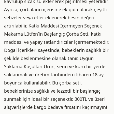
kavrulup sıcak su eklenerek pişirilmesi yeterlidir.
Ayrıca, çorbaların içerisine ek gıda olarak çeşitli
sebzeler veya etler eklenerek besin değeri
artırılabilir. Katkı Maddesi İçermeyen Seçenek
Makarna Lütfen’in Başlangıç Çorba Seti, katkı
maddesi ve yapay tatlandırıcılar içermemektedir.
Doğal içerikleri sayesinde, bebeklerin sağlıklı bir
şekilde beslenmesine olanak tanır. Uygun
Saklama Koşulları Ürün, serin ve kuru bir yerde
saklanmalı ve üretim tarihinden itibaren 18 ay
boyunca kullanılabilir. Bu çorba seti,
bebeklerinize sağlıklı ve lezzetli bir başlangıç
sunmak için ideal bir seçenektir. 300TL ve üzeri
alışverişlerde kargo bedava fırsatını kaçırmayın!