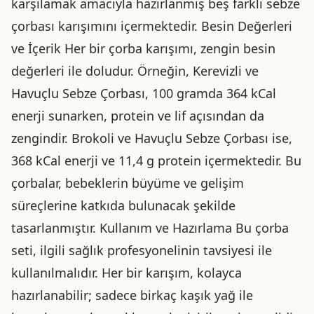
karşılamak amacıyla hazırlanmış beş farklı sebze
çorbası karışımını içermektedir. Besin Değerleri
ve İçerik Her bir çorba karışımı, zengin besin
değerleri ile doludur. Örneğin, Kerevizli ve
Havuçlu Sebze Çorbası, 100 gramda 364 kCal
enerji sunarken, protein ve lif açısından da
zengindir. Brokoli ve Havuçlu Sebze Çorbası ise,
368 kCal enerji ve 11,4 g protein içermektedir. Bu
çorbalar, bebeklerin büyüme ve gelişim
süreçlerine katkıda bulunacak şekilde
tasarlanmıştır. Kullanım ve Hazırlama Bu çorba
seti, ilgili sağlık profesyonelinin tavsiyesi ile
kullanılmalıdır. Her bir karışım, kolayca
hazırlanabilir; sadece birkaç kaşık yağ ile