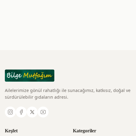
Ailelerimize gönül rahatlığı ile sunacağımız, katkısız, doğal ve
sürdürülebilir gıdaların adresi.
Keşfet
Kategoriler