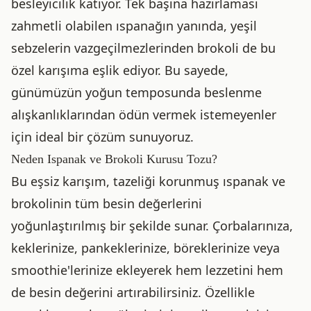
besleyicilik katıyor. Tek başına hazırlaması
zahmetli olabilen ıspanağın yanında, yeşil
sebzelerin vazgeçilmezlerinden brokoli de bu
özel karışıma eşlik ediyor. Bu sayede,
günümüzün yoğun temposunda beslenme
alışkanlıklarından ödün vermek istemeyenler
için ideal bir çözüm sunuyoruz.
Neden Ispanak ve Brokoli Kurusu Tozu?
Bu eşsiz karışım, tazeliği korunmuş ıspanak ve
brokolinin tüm besin değerlerini
yoğunlaştırılmış bir şekilde sunar. Çorbalarınıza,
keklerinize, pankeklerinize, böreklerinize veya
smoothie'lerinize ekleyerek hem lezzetini hem
de besin değerini artırabilirsiniz. Özellikle