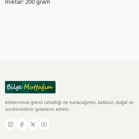
miktar: 200 gram
Ailelerimize gönül rahatlığı ile sunacağımız, katkısız, doğal ve
sürdürülebilir gıdaların adresi.