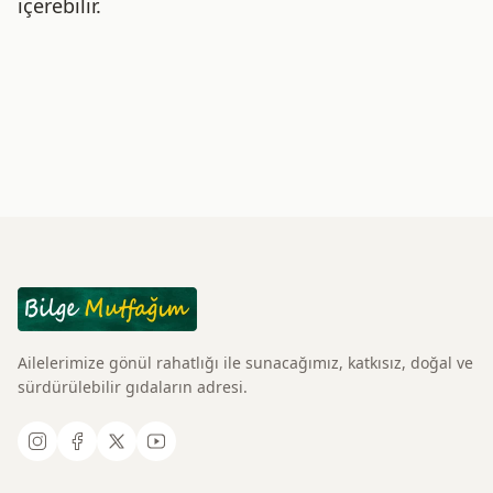
içerebilir.
Ailelerimize gönül rahatlığı ile sunacağımız, katkısız, doğal ve
sürdürülebilir gıdaların adresi.