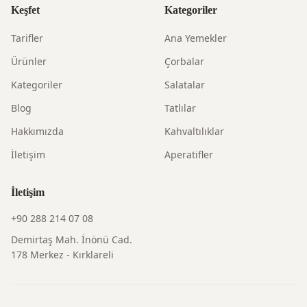
Keşfet
Kategoriler
Tarifler
Ana Yemekler
Ürünler
Çorbalar
Kategoriler
Salatalar
Blog
Tatlılar
Hakkımızda
Kahvaltılıklar
İletişim
Aperatifler
İletişim
+90 288 214 07 08
Demirtaş Mah. İnönü Cad.
178 Merkez - Kırklareli