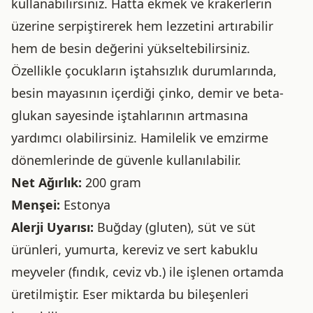
kullanabilirsiniz. Hatta ekmek ve krakerlerin
üzerine serpiştirerek hem lezzetini artırabilir
hem de besin değerini yükseltebilirsiniz.
Özellikle çocukların iştahsızlık durumlarında,
besin mayasının içerdiği çinko, demir ve beta-
glukan sayesinde iştahlarının artmasına
yardımcı olabilirsiniz. Hamilelik ve emzirme
dönemlerinde de güvenle kullanılabilir.
Net Ağırlık:
200 gram
Menşei:
Estonya
Alerji Uyarısı:
Buğday (gluten), süt ve süt
ürünleri, yumurta, kereviz ve sert kabuklu
meyveler (fındık, ceviz vb.) ile işlenen ortamda
üretilmiştir. Eser miktarda bu bileşenleri