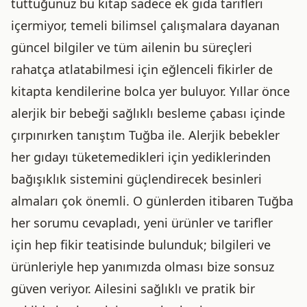
tuttuğunuz bu kitap sadece ek gıda tarifleri
içermiyor, temeli bilimsel çalışmalara dayanan
güncel bilgiler ve tüm ailenin bu süreçleri
rahatça atlatabilmesi için eğlenceli fikirler de
kitapta kendilerine bolca yer buluyor. Yıllar önce
alerjik bir bebeği sağlıklı besleme çabası içinde
çırpınırken tanıştım Tuğba ile. Alerjik bebekler
her gıdayı tüketemedikleri için yediklerinden
bağışıklık sistemini güçlendirecek besinleri
almaları çok önemli. O günlerden itibaren Tuğba
her sorumu cevapladı, yeni ürünler ve tarifler
için hep fikir teatisinde bulunduk; bilgileri ve
ürünleriyle hep yanımızda olması bize sonsuz
güven veriyor. Ailesini sağlıklı ve pratik bir