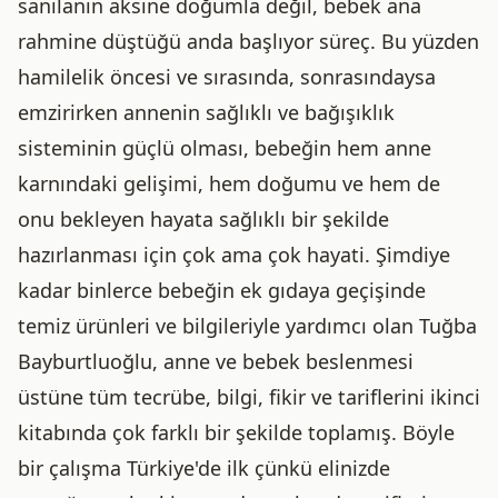
sanılanın aksine doğumla değil, bebek ana
rahmine düştüğü anda başlıyor süreç. Bu yüzden
hamilelik öncesi ve sırasında, sonrasındaysa
emzirirken annenin sağlıklı ve bağışıklık
sisteminin güçlü olması, bebeğin hem anne
karnındaki gelişimi, hem doğumu ve hem de
onu bekleyen hayata sağlıklı bir şekilde
hazırlanması için çok ama çok hayati. Şimdiye
kadar binlerce bebeğin ek gıdaya geçişinde
temiz ürünleri ve bilgileriyle yardımcı olan Tuğba
Bayburtluoğlu, anne ve bebek beslenmesi
üstüne tüm tecrübe, bilgi, fikir ve tariflerini ikinci
kitabında çok farklı bir şekilde toplamış. Böyle
bir çalışma Türkiye'de ilk çünkü elinizde