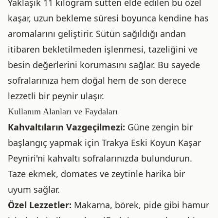
Yaklaşık 11 kilogram sütten elde edilen bu özel
kaşar, uzun bekleme süresi boyunca kendine has
aromalarını geliştirir. Sütün sağıldığı andan
itibaren bekletilmeden işlenmesi, tazeliğini ve
besin değerlerini korumasını sağlar. Bu sayede
sofralarınıza hem doğal hem de son derece
lezzetli bir peynir ulaşır.
Kullanım Alanları ve Faydaları
Kahvaltıların Vazgeçilmezi:
Güne zengin bir
başlangıç yapmak için Trakya Eski Koyun Kaşar
Peyniri'ni kahvaltı sofralarınızda bulundurun.
Taze ekmek, domates ve zeytinle harika bir
uyum sağlar.
Özel Lezzetler:
Makarna, börek, pide gibi hamur