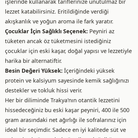
işlerinde kullanarak tariflerinize unutulmaz bir
lezzet katabilirsiniz. Eritildiğinde verdiği
akışkanlık ve yoğun aroma ile fark yaratır.
Çocuklar İçin Sağlıklı Seçenek:
Peyniri az
tüketen ancak öz tüketmesini istediğiniz
çocuklar için eski kaşar, doğal yapısı ve lezzetiyle
harika bir alternatiftir.
Besin Değeri Yüksek:
İçeriğindeki yüksek
protein ve kalsiyum sayesinde kemik sağlığınızı
destekler ve tokluk hissi verir.
Her bir diliminde Trakya'nın otantik lezzetini
hissedeceğiniz bu eski kaşar peyniri, 400 ile 500
gram arasındaki net ağırlığı ile sofralarınız için
ideal bir seçimdir. Sadece en iyi kalitede süt ve