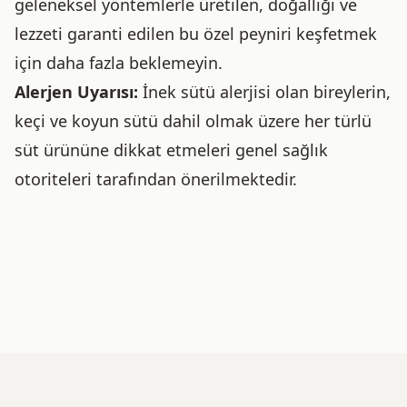
geleneksel yöntemlerle üretilen, doğallığı ve
lezzeti garanti edilen bu özel peyniri keşfetmek
için daha fazla beklemeyin.
Alerjen Uyarısı:
İnek sütü alerjisi olan bireylerin,
keçi ve koyun sütü dahil olmak üzere her türlü
süt ürününe dikkat etmeleri genel sağlık
otoriteleri tarafından önerilmektedir.