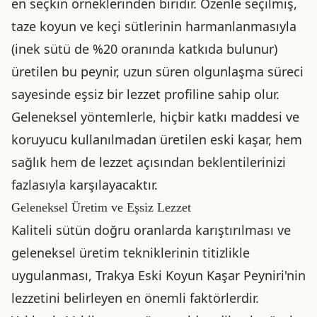
en seçkin örneklerinden biridir. Özenle seçilmiş,
taze koyun ve keçi sütlerinin harmanlanmasıyla
(inek sütü de %20 oranında katkıda bulunur)
üretilen bu peynir, uzun süren olgunlaşma süreci
sayesinde eşsiz bir lezzet profiline sahip olur.
Geleneksel yöntemlerle, hiçbir katkı maddesi ve
koruyucu kullanılmadan üretilen eski kaşar, hem
sağlık hem de lezzet açısından beklentilerinizi
fazlasıyla karşılayacaktır.
Geleneksel Üretim ve Eşsiz Lezzet
Kaliteli sütün doğru oranlarda karıştırılması ve
geleneksel üretim tekniklerinin titizlikle
uygulanması, Trakya Eski Koyun Kaşar Peyniri'nin
lezzetini belirleyen en önemli faktörlerdir.