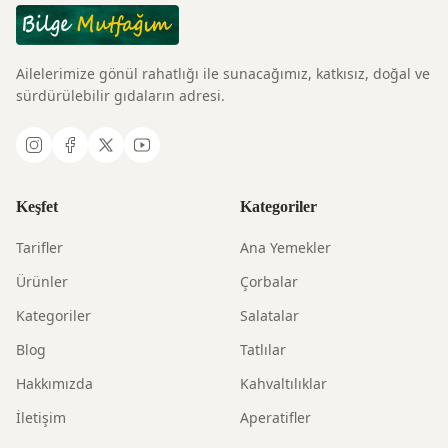
Ailelerimize gönül rahatlığı ile sunacağımız, katkısız, doğal ve
sürdürülebilir gıdaların adresi.
Keşfet
Kategoriler
Tarifler
Ana Yemekler
Ürünler
Çorbalar
Kategoriler
Salatalar
Blog
Tatlılar
Hakkımızda
Kahvaltılıklar
İletişim
Aperatifler