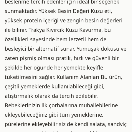
beslenme tercih edenler için ideal bir seçenek
sunmaktadır. Yüksek Besin Değeri Kuzu eti,
yüksek protein içeriği ve zengin besin değerleri
ile bilinir. Trakya Kıvırcık Kuzu Kavurma, bu
özellikleri sayesinde hem lezzetli hem de
besleyici bir alternatif sunar. Yumuşak dokusu ve
zaten pişmiş olması pratik, hızlı ve güvenli bir
şekilde her öğünde her yemekte keyifle
tüketilmesini sağlar. Kullanım Alanları Bu ürün,
çeşitli yemeklerde kullanılabileceği gibi,
atıştırmalık olarak da tercih edilebilir.
Bebeklerinizin ilk çorbalarına muhallebilerine
ekleyebileceğiniz gibi tüm yemeklerine,
pürelerine ekleyebilir siz de kendi salata, sandviç