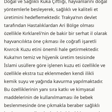
Doğal ve Sağlıklı Kuka Çiftliği, hayvanlarını doğal
yöntemlerle besleyerek, sağlıklı ve kaliteli et
üretimini hedeflemektedir. Trakya'nın devlet
tarafından Hastalıklardan Ari Bölge olması
özellikle Kırklareli'nin de bakir bir serhat il olarak
hayvancılıkta öne çıkması ile coğrafi işaretli
Kıvırcık Kuzu etini önemli hale getirmektedir.
Kuka'nın temiz ve hijyenik üretim tesisinde
İslami usüllere göre işlenen kuzu eti özellikle ve
özellikle ekstra tuz eklenmeden kendi ilikli
kemik suyu ve yağında kavurma yapılmaktadır.
Bu özelliklerinin yanı sıra katkı ve kimyasal
maddelerinin de kullanılmaması ile bebek
beslenmesinde öne çıkmakla beraber sağlıklı