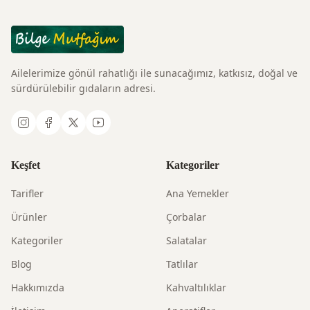
Ailelerimize gönül rahatlığı ile sunacağımız, katkısız, doğal ve
sürdürülebilir gıdaların adresi.
Keşfet
Kategoriler
Tarifler
Ana Yemekler
Ürünler
Çorbalar
Kategoriler
Salatalar
Blog
Tatlılar
Hakkımızda
Kahvaltılıklar