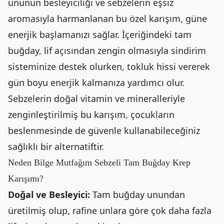
ununun besleyiciliği ve sebzelerin eşsiz
aromasıyla harmanlanan bu özel karışım, güne
enerjik başlamanızı sağlar. İçeriğindeki tam
buğday, lif açısından zengin olmasıyla sindirim
sisteminize destek olurken, tokluk hissi vererek
gün boyu enerjik kalmanıza yardımcı olur.
Sebzelerin doğal vitamin ve mineralleriyle
zenginleştirilmiş bu karışım, çocukların
beslenmesinde de güvenle kullanabileceğiniz
sağlıklı bir alternatiftir.
Neden Bilge Mutfağım Sebzeli Tam Buğday Krep
Karışımı?
Doğal ve Besleyici:
Tam buğday unundan
üretilmiş olup, rafine unlara göre çok daha fazla