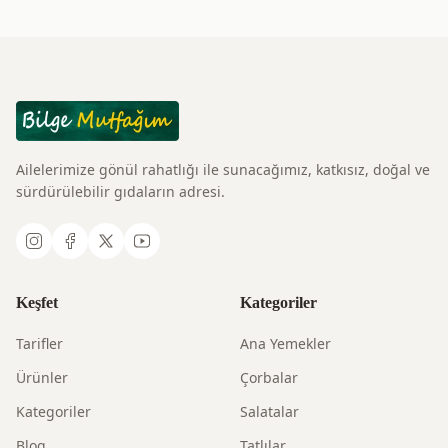
Ailelerimize gönül rahatlığı ile sunacağımız, katkısız, doğal ve
sürdürülebilir gıdaların adresi.
Keşfet
Kategoriler
Tarifler
Ana Yemekler
Ürünler
Çorbalar
Kategoriler
Salatalar
Blog
Tatlılar