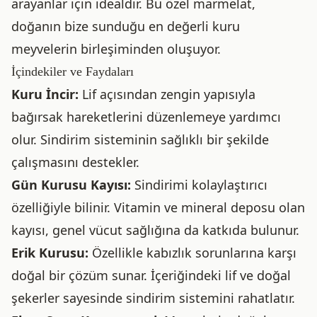
arayanlar için idealdir. Bu özel marmelat,
doğanın bize sunduğu en değerli kuru
meyvelerin birleşiminden oluşuyor.
İçindekiler ve Faydaları
Kuru İncir:
Lif açısından zengin yapısıyla
bağırsak hareketlerini düzenlemeye yardımcı
olur. Sindirim sisteminin sağlıklı bir şekilde
çalışmasını destekler.
Gün Kurusu Kayısı:
Sindirimi kolaylaştırıcı
özelliğiyle bilinir. Vitamin ve mineral deposu olan
kayısı, genel vücut sağlığına da katkıda bulunur.
Erik Kurusu:
Özellikle kabızlık sorunlarına karşı
doğal bir çözüm sunar. İçeriğindeki lif ve doğal
şekerler sayesinde sindirim sistemini rahatlatır.