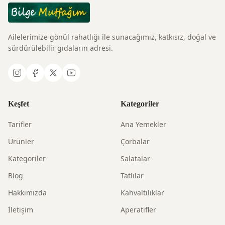
Ailelerimize gönül rahatlığı ile sunacağımız, katkısız, doğal ve
sürdürülebilir gıdaların adresi.
Keşfet
Kategoriler
Tarifler
Ana Yemekler
Ürünler
Çorbalar
Kategoriler
Salatalar
Blog
Tatlılar
Hakkımızda
Kahvaltılıklar
İletişim
Aperatifler