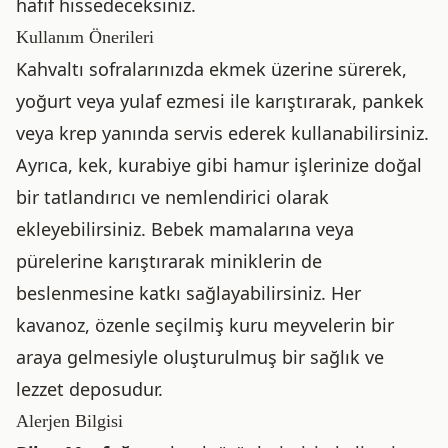
hafif hissedeceksiniz.
Kullanım Önerileri
Kahvaltı sofralarınızda ekmek üzerine sürerek,
yoğurt veya yulaf ezmesi ile karıştırarak, pankek
veya krep yanında servis ederek kullanabilirsiniz.
Ayrıca, kek, kurabiye gibi hamur işlerinize doğal
bir tatlandırıcı ve nemlendirici olarak
ekleyebilirsiniz. Bebek mamalarına veya
pürelerine karıştırarak miniklerin de
beslenmesine katkı sağlayabilirsiniz. Her
kavanoz, özenle seçilmiş kuru meyvelerin bir
araya gelmesiyle oluşturulmuş bir sağlık ve
lezzet deposudur.
Alerjen Bilgisi