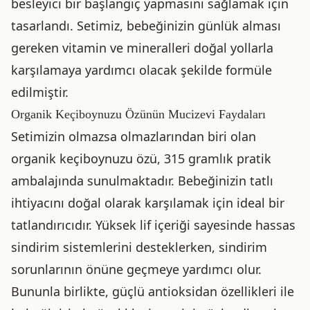
besleyici bir başlangıç yapmasını sağlamak için
tasarlandı. Setimiz, bebeğinizin günlük alması
gereken vitamin ve mineralleri doğal yollarla
karşılamaya yardımcı olacak şekilde formüle
edilmiştir.
Organik Keçiboynuzu Özünün Mucizevi Faydaları
Setimizin olmazsa olmazlarından biri olan
organik keçiboynuzu özü, 315 gramlık pratik
ambalajında sunulmaktadır. Bebeğinizin tatlı
ihtiyacını doğal olarak karşılamak için ideal bir
tatlandırıcıdır. Yüksek lif içeriği sayesinde hassas
sindirim sistemlerini desteklerken, sindirim
sorunlarının önüne geçmeye yardımcı olur.
Bununla birlikte, güçlü antioksidan özellikleri ile