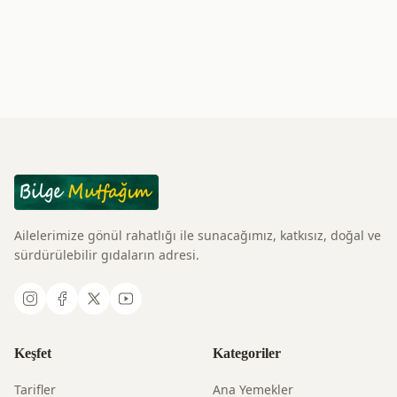
Ailelerimize gönül rahatlığı ile sunacağımız, katkısız, doğal ve
sürdürülebilir gıdaların adresi.
Keşfet
Kategoriler
Tarifler
Ana Yemekler