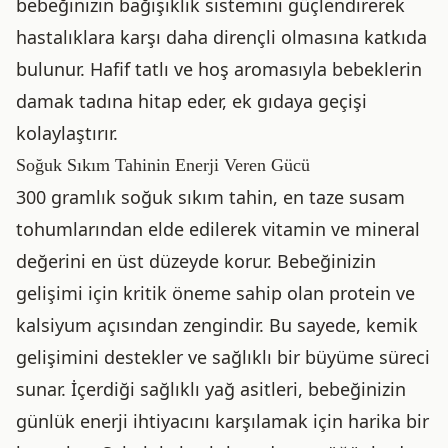
bebeğinizin bağışıklık sistemini güçlendirerek
hastalıklara karşı daha dirençli olmasına katkıda
bulunur. Hafif tatlı ve hoş aromasıyla bebeklerin
damak tadına hitap eder, ek gıdaya geçişi
kolaylaştırır.
Soğuk Sıkım Tahinin Enerji Veren Gücü
300 gramlık soğuk sıkım tahin, en taze susam
tohumlarından elde edilerek vitamin ve mineral
değerini en üst düzeyde korur. Bebeğinizin
gelişimi için kritik öneme sahip olan protein ve
kalsiyum açısından zengindir. Bu sayede, kemik
gelişimini destekler ve sağlıklı bir büyüme süreci
sunar. İçerdiği sağlıklı yağ asitleri, bebeğinizin
günlük enerji ihtiyacını karşılamak için harika bir