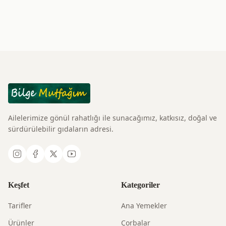
Ailelerimize gönül rahatlığı ile sunacağımız, katkısız, doğal ve
sürdürülebilir gıdaların adresi.
Keşfet
Kategoriler
Tarifler
Ana Yemekler
Ürünler
Çorbalar