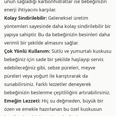
unun sağladığı karbonhidratlar ise bebeğinizin
enerji ihtiyacını karşılar.
Kolay Sindirilebilir:
Geleneksel üretim
yöntemleri sayesinde daha kolay sindirilebilir bir
yapıya sahiptir. Bu da bebeğinizin besinleri daha
verimli bir şekilde almasını sağlar.
Çok Yönlü Kullanım:
Sütlü ve yumurtalı kuskusu
bebeğiniz için sade bir şekilde haşlayıp servis
edebileceğiniz gibi, sebze püreleri, meyve
püreleri veya yoğurt ile karıştırarak da
sunabilirsiniz. Farklı lezzetler deneyerek
bebeğinizin beslenme çeşitliliğini artırabilirsiniz.
Emeğin Lezzeti:
Hiç su değmeden, büyük bir
özen ve emekle hazırlanan bu özel kuskusun