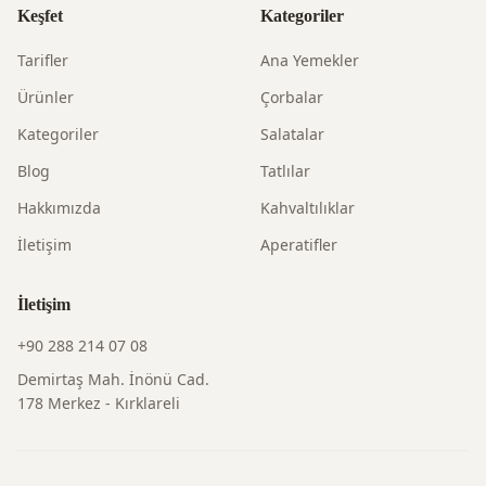
Keşfet
Kategoriler
Tarifler
Ana Yemekler
Ürünler
Çorbalar
Kategoriler
Salatalar
Blog
Tatlılar
Hakkımızda
Kahvaltılıklar
İletişim
Aperatifler
İletişim
+90 288 214 07 08
Demirtaş Mah. İnönü Cad.
178 Merkez - Kırklareli