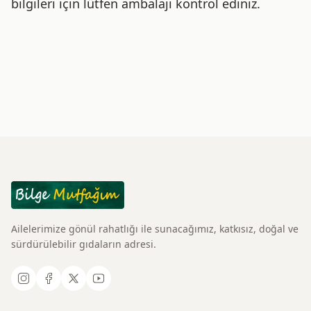
bilgileri için lütfen ambalajı kontrol ediniz.
Ailelerimize gönül rahatlığı ile sunacağımız, katkısız, doğal ve
sürdürülebilir gıdaların adresi.