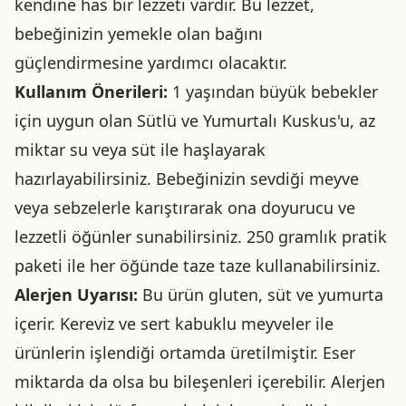
kendine has bir lezzeti vardır. Bu lezzet,
bebeğinizin yemekle olan bağını
güçlendirmesine yardımcı olacaktır.
Kullanım Önerileri:
1 yaşından büyük bebekler
için uygun olan Sütlü ve Yumurtalı Kuskus'u, az
miktar su veya süt ile haşlayarak
hazırlayabilirsiniz. Bebeğinizin sevdiği meyve
veya sebzelerle karıştırarak ona doyurucu ve
lezzetli öğünler sunabilirsiniz. 250 gramlık pratik
paketi ile her öğünde taze taze kullanabilirsiniz.
Alerjen Uyarısı:
Bu ürün gluten, süt ve yumurta
içerir. Kereviz ve sert kabuklu meyveler ile
ürünlerin işlendiği ortamda üretilmiştir. Eser
miktarda da olsa bu bileşenleri içerebilir. Alerjen