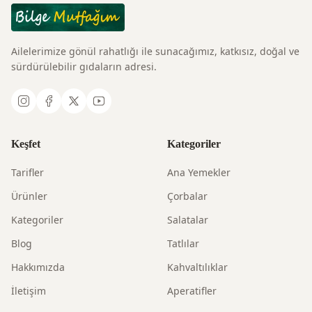
Ailelerimize gönül rahatlığı ile sunacağımız, katkısız, doğal ve
sürdürülebilir gıdaların adresi.
Keşfet
Kategoriler
Tarifler
Ana Yemekler
Ürünler
Çorbalar
Kategoriler
Salatalar
Blog
Tatlılar
Hakkımızda
Kahvaltılıklar
İletişim
Aperatifler