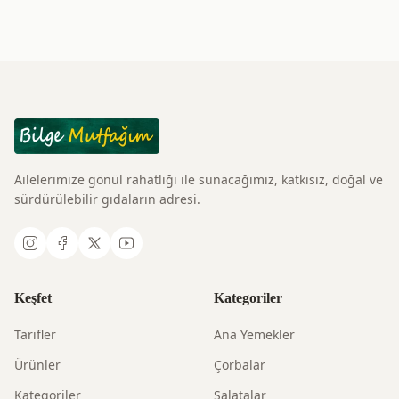
Ailelerimize gönül rahatlığı ile sunacağımız, katkısız, doğal ve
sürdürülebilir gıdaların adresi.
Keşfet
Kategoriler
Tarifler
Ana Yemekler
Ürünler
Çorbalar
Kategoriler
Salatalar