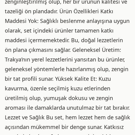
zenginleştirilmiş olup, her bir ürünün kalitesi ve
tazeliği ön plandadır. Ürün Özellikleri Katkı
Maddesi Yok: Sağlıklı beslenme anlayışına uygun
olarak, set içindeki ürünler tamamen katkı
maddesi içermemektedir. Bu, doğal lezzetlerin
ön plana çıkmasını sağlar. Geleneksel Üretim:
Trakya’nın yerel lezzetlerini yansıtan bu ürünler,
geleneksel yöntemlerle hazırlanmış olup, zengin
bir tat profili sunar. Yüksek Kalite Et: Kuzu
kavurma, özenle seçilmiş kuzu etlerinden
üretilmiş olup, yumuşak dokusu ve zengin
aroması ile damaklarda unutulmaz bir tat bırakır.
Lezzet ve Sağlık Bu set, hem lezzet hem de sağlık
açısından mükemmel bir denge sunar. Katkısız