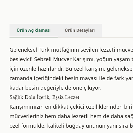
Ürün Açıklaması
Ürün Detayları
Geleneksel Türk mutfağının sevilen lezzeti mücve
besleyici! Sebzeli Mücver Karışımı, yoğun yaşam 
için özenle hazırlandı. Bu özel karışım, gelenekse
zamanda içeriğindeki besin mayası ile de fark yara
kadar besin değeriyle de öne çıkıyor.
Sağlık Dolu İçerik, Eşsiz Lezzet
Karışımımızın en dikkat çekici özelliklerinden biri
mücverleriniz hem daha lezzetli hem de daha sağ
özel formülde, kaliteli buğday ununun yanı sıra
b