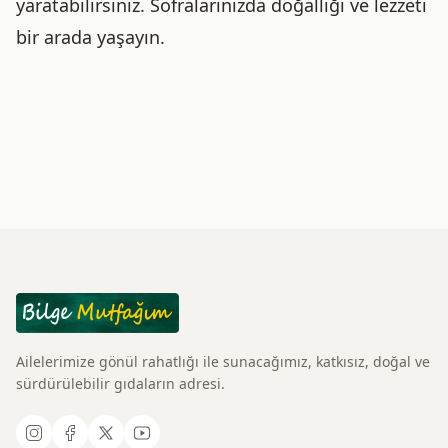
yaratabilirsiniz. Sofralarınızda doğallığı ve lezzeti
bir arada yaşayın.
Ailelerimize gönül rahatlığı ile sunacağımız, katkısız, doğal ve
sürdürülebilir gıdaların adresi.