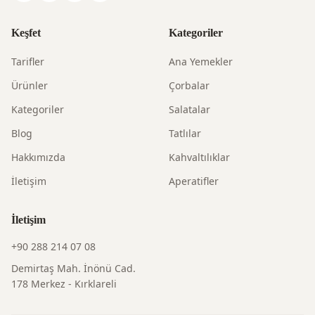
Keşfet
Kategoriler
Tarifler
Ana Yemekler
Ürünler
Çorbalar
Kategoriler
Salatalar
Blog
Tatlılar
Hakkımızda
Kahvaltılıklar
İletişim
Aperatifler
İletişim
+90 288 214 07 08
Demirtaş Mah. İnönü Cad.
178 Merkez - Kırklareli