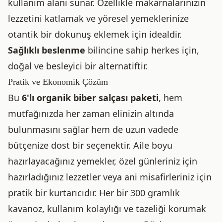
kullanım alanı sunar. Özellikle makarnalarınızın
lezzetini katlamak ve yöresel yemeklerinize
otantik bir dokunuş eklemek için idealdir.
Sağlıklı beslenme
bilincine sahip herkes için,
doğal ve besleyici bir alternatiftir.
Pratik ve Ekonomik Çözüm
Bu
6'lı organik biber salçası paketi
, hem
mutfağınızda her zaman elinizin altında
bulunmasını sağlar hem de uzun vadede
bütçenize dost bir seçenektir. Aile boyu
hazırlayacağınız yemekler, özel günleriniz için
hazırladığınız lezzetler veya ani misafirleriniz için
pratik bir kurtarıcıdır. Her bir 300 gramlık
kavanoz, kullanım kolaylığı ve tazeliği korumak